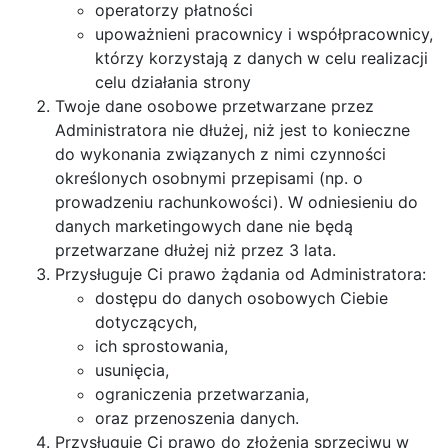
operatorzy płatności
upoważnieni pracownicy i współpracownicy,
którzy korzystają z danych w celu realizacji
celu działania strony
Twoje dane osobowe przetwarzane przez
Administratora nie dłużej, niż jest to konieczne
do wykonania związanych z nimi czynności
określonych osobnymi przepisami (np. o
prowadzeniu rachunkowości). W odniesieniu do
danych marketingowych dane nie będą
przetwarzane dłużej niż przez 3 lata.
Przysługuje Ci prawo żądania od Administratora:
dostępu do danych osobowych Ciebie
dotyczących,
ich sprostowania,
usunięcia,
ograniczenia przetwarzania,
oraz przenoszenia danych.
Przysługuje Ci prawo do złożenia sprzeciwu w