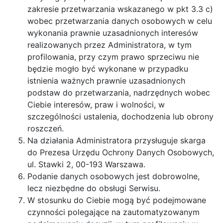
zakresie przetwarzania wskazanego w pkt 3.3 c)
wobec przetwarzania danych osobowych w celu
wykonania prawnie uzasadnionych interesów
realizowanych przez Administratora, w tym
profilowania, przy czym prawo sprzeciwu nie
będzie mogło być wykonane w przypadku
istnienia ważnych prawnie uzasadnionych
podstaw do przetwarzania, nadrzędnych wobec
Ciebie interesów, praw i wolności, w
szczególności ustalenia, dochodzenia lub obrony
roszczeń.
Na działania Administratora przysługuje skarga
do Prezesa Urzędu Ochrony Danych Osobowych,
ul. Stawki 2, 00-193 Warszawa.
Podanie danych osobowych jest dobrowolne,
lecz niezbędne do obsługi Serwisu.
W stosunku do Ciebie mogą być podejmowane
czynności polegające na zautomatyzowanym