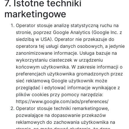
7. Istotne techniki
marketingowe
Operator stosuje analizę statystyczną ruchu na
stronie, poprzez Google Analytics (Google Inc. z
siedzibą w USA). Operator nie przekazuje do
operatora tej usługi danych osobowych, a jedynie
zanonimizowane informacje. Usługa bazuje na
wykorzystaniu ciasteczek w urządzeniu
końcowym użytkownika. W zakresie informacji o
preferencjach użytkownika gromadzonych przez
sieć reklamową Google użytkownik może
przeglądać i edytować informacje wynikające z
plików cookies przy pomocy narzędzia:
https://www.google.com/ads/preferences/
Operator stosuje techniki remarketingowe,
pozwalające na dopasowanie przekazów
reklamowych do zachowania użytkownika na