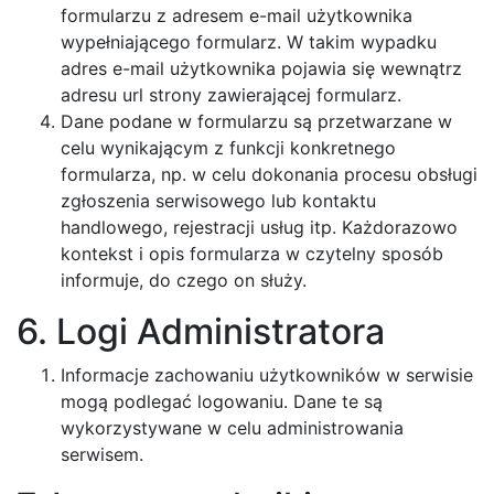
formularzu z adresem e-mail użytkownika
wypełniającego formularz. W takim wypadku
adres e-mail użytkownika pojawia się wewnątrz
adresu url strony zawierającej formularz.
Dane podane w formularzu są przetwarzane w
celu wynikającym z funkcji konkretnego
formularza, np. w celu dokonania procesu obsługi
zgłoszenia serwisowego lub kontaktu
handlowego, rejestracji usług itp. Każdorazowo
kontekst i opis formularza w czytelny sposób
informuje, do czego on służy.
6. Logi Administratora
Informacje zachowaniu użytkowników w serwisie
mogą podlegać logowaniu. Dane te są
wykorzystywane w celu administrowania
serwisem.