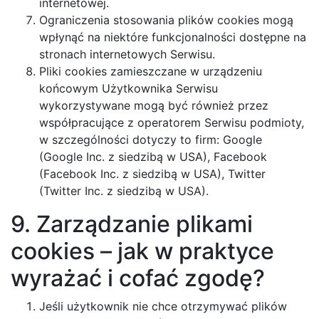
internetowej.
Ograniczenia stosowania plików cookies mogą
wpłynąć na niektóre funkcjonalności dostępne na
stronach internetowych Serwisu.
Pliki cookies zamieszczane w urządzeniu
końcowym Użytkownika Serwisu
wykorzystywane mogą być również przez
współpracujące z operatorem Serwisu podmioty,
w szczególności dotyczy to firm: Google
(Google Inc. z siedzibą w USA), Facebook
(Facebook Inc. z siedzibą w USA), Twitter
(Twitter Inc. z siedzibą w USA).
9. Zarządzanie plikami
cookies – jak w praktyce
wyrażać i cofać zgodę?
Jeśli użytkownik nie chce otrzymywać plików