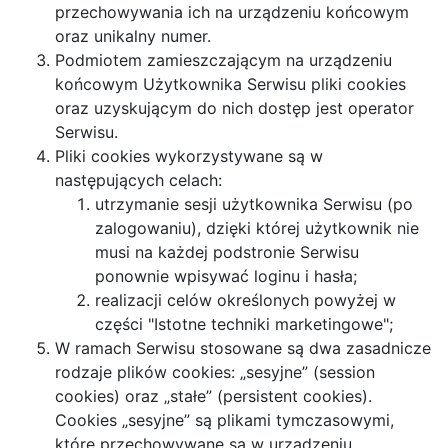
przechowywania ich na urządzeniu końcowym
oraz unikalny numer.
Podmiotem zamieszczającym na urządzeniu
końcowym Użytkownika Serwisu pliki cookies
oraz uzyskującym do nich dostęp jest operator
Serwisu.
Pliki cookies wykorzystywane są w
następujących celach:
utrzymanie sesji użytkownika Serwisu (po
zalogowaniu), dzięki której użytkownik nie
musi na każdej podstronie Serwisu
ponownie wpisywać loginu i hasła;
realizacji celów określonych powyżej w
części "Istotne techniki marketingowe";
W ramach Serwisu stosowane są dwa zasadnicze
rodzaje plików cookies: „sesyjne” (session
cookies) oraz „stałe” (persistent cookies).
Cookies „sesyjne” są plikami tymczasowymi,
które przechowywane są w urządzeniu