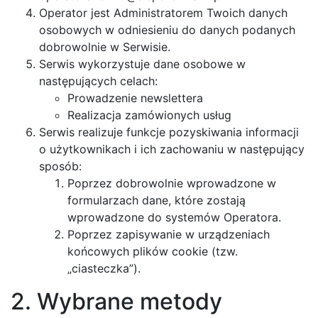
Operator jest Administratorem Twoich danych
osobowych w odniesieniu do danych podanych
dobrowolnie w Serwisie.
Serwis wykorzystuje dane osobowe w
następujących celach:
Prowadzenie newslettera
Realizacja zamówionych usług
Serwis realizuje funkcje pozyskiwania informacji
o użytkownikach i ich zachowaniu w następujący
sposób:
Poprzez dobrowolnie wprowadzone w
formularzach dane, które zostają
wprowadzone do systemów Operatora.
Poprzez zapisywanie w urządzeniach
końcowych plików cookie (tzw.
„ciasteczka”).
2. Wybrane metody