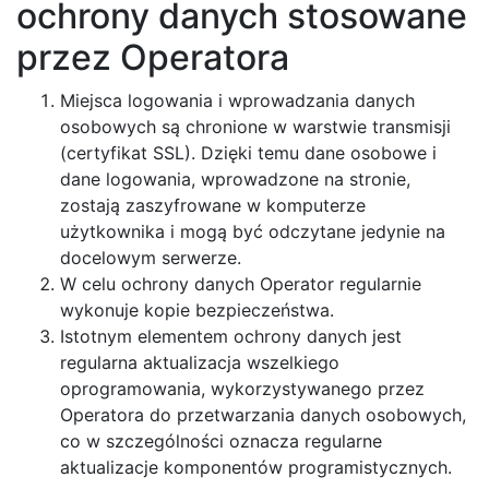
ochrony danych stosowane
przez Operatora
Miejsca logowania i wprowadzania danych
osobowych są chronione w warstwie transmisji
(certyfikat SSL). Dzięki temu dane osobowe i
dane logowania, wprowadzone na stronie,
zostają zaszyfrowane w komputerze
użytkownika i mogą być odczytane jedynie na
docelowym serwerze.
W celu ochrony danych Operator regularnie
wykonuje kopie bezpieczeństwa.
Istotnym elementem ochrony danych jest
regularna aktualizacja wszelkiego
oprogramowania, wykorzystywanego przez
Operatora do przetwarzania danych osobowych,
co w szczególności oznacza regularne
aktualizacje komponentów programistycznych.