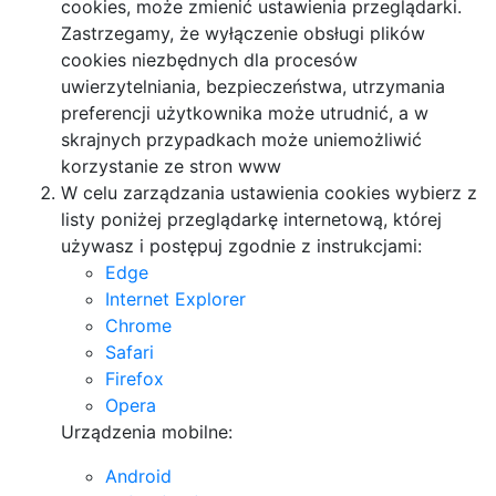
cookies, może zmienić ustawienia przeglądarki.
Zastrzegamy, że wyłączenie obsługi plików
cookies niezbędnych dla procesów
uwierzytelniania, bezpieczeństwa, utrzymania
preferencji użytkownika może utrudnić, a w
skrajnych przypadkach może uniemożliwić
korzystanie ze stron www
W celu zarządzania ustawienia cookies wybierz z
listy poniżej przeglądarkę internetową, której
używasz i postępuj zgodnie z instrukcjami:
Edge
Internet Explorer
Chrome
Safari
Firefox
Opera
Urządzenia mobilne:
Android