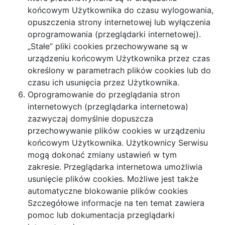
końcowym Użytkownika do czasu wylogowania,
opuszczenia strony internetowej lub wyłączenia
oprogramowania (przeglądarki internetowej).
„Stałe” pliki cookies przechowywane są w
urządzeniu końcowym Użytkownika przez czas
określony w parametrach plików cookies lub do
czasu ich usunięcia przez Użytkownika.
Oprogramowanie do przeglądania stron
internetowych (przeglądarka internetowa)
zazwyczaj domyślnie dopuszcza
przechowywanie plików cookies w urządzeniu
końcowym Użytkownika. Użytkownicy Serwisu
mogą dokonać zmiany ustawień w tym
zakresie. Przeglądarka internetowa umożliwia
usunięcie plików cookies. Możliwe jest także
automatyczne blokowanie plików cookies
Szczegółowe informacje na ten temat zawiera
pomoc lub dokumentacja przeglądarki