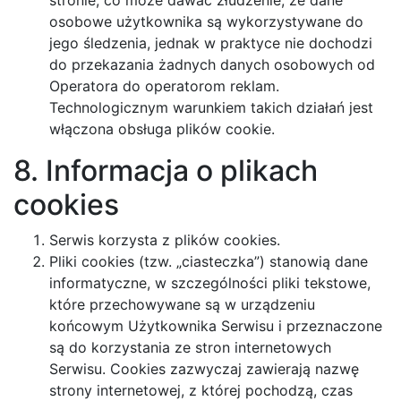
stronie, co może dawać złudzenie, że dane
osobowe użytkownika są wykorzystywane do
jego śledzenia, jednak w praktyce nie dochodzi
do przekazania żadnych danych osobowych od
Operatora do operatorom reklam.
Technologicznym warunkiem takich działań jest
włączona obsługa plików cookie.
8. Informacja o plikach
cookies
Serwis korzysta z plików cookies.
Pliki cookies (tzw. „ciasteczka”) stanowią dane
informatyczne, w szczególności pliki tekstowe,
które przechowywane są w urządzeniu
końcowym Użytkownika Serwisu i przeznaczone
są do korzystania ze stron internetowych
Serwisu. Cookies zazwyczaj zawierają nazwę
strony internetowej, z której pochodzą, czas