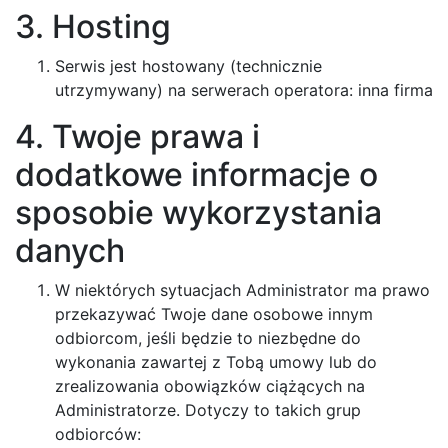
3. Hosting
Serwis jest hostowany (technicznie
utrzymywany) na serwerach operatora: inna firma
4. Twoje prawa i
dodatkowe informacje o
sposobie wykorzystania
danych
W niektórych sytuacjach Administrator ma prawo
przekazywać Twoje dane osobowe innym
odbiorcom, jeśli będzie to niezbędne do
wykonania zawartej z Tobą umowy lub do
zrealizowania obowiązków ciążących na
Administratorze. Dotyczy to takich grup
odbiorców: